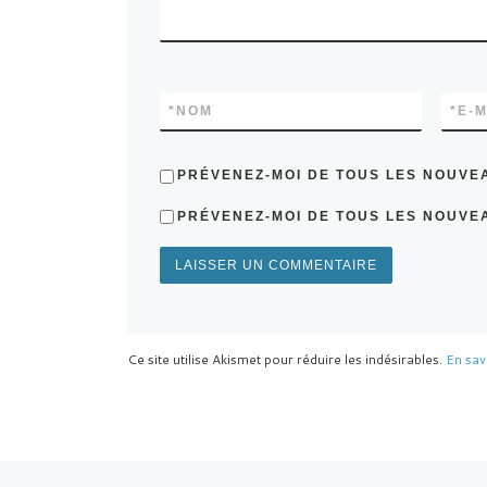
*
NOM
*
E-M
PRÉVENEZ-MOI DE TOUS LES NOUVE
PRÉVENEZ-MOI DE TOUS LES NOUVEA
Ce site utilise Akismet pour réduire les indésirables.
En sav
Article précédent