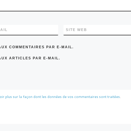
AIL
SITE WEB
AUX COMMENTAIRES PAR E-MAIL.
UX ARTICLES PAR E-MAIL.
oir plus sur la façon dont les données de vos commentaires sont traitées
.