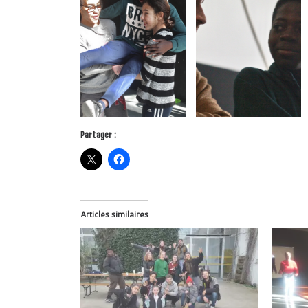
Partager :
Articles similaires