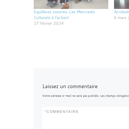
Equilibres sonores; Les Mercredis
Acrobati
Culturels à l’action!
6 mars
27 février 2024
Laissez un commentaire
Votre adresse e-mail ne sera pas publiée.
Les champs obligatoi
*
COMMENTAIRE