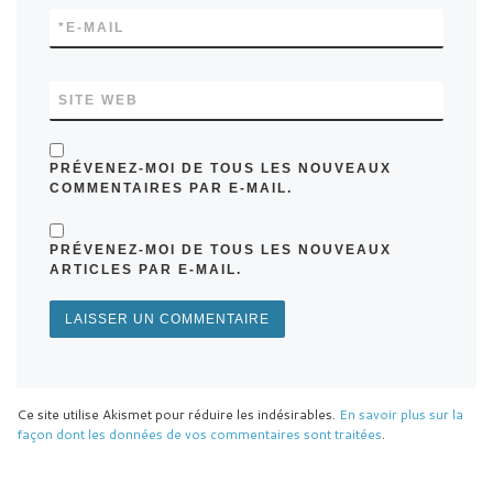
*
E-MAIL
SITE WEB
PRÉVENEZ-MOI DE TOUS LES NOUVEAUX
COMMENTAIRES PAR E-MAIL.
PRÉVENEZ-MOI DE TOUS LES NOUVEAUX
ARTICLES PAR E-MAIL.
Ce site utilise Akismet pour réduire les indésirables.
En savoir plus sur la
façon dont les données de vos commentaires sont traitées
.