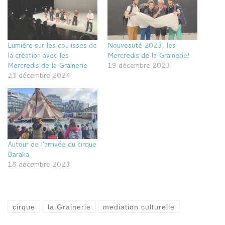
Lumière sur les coulisses de
Nouveauté 2023, les
la création avec les
Mercredis de la Grainerie!
Mercredis de la Grainerie
19 décembre 2023
23 décembre 2024
Autour de l’arrivée du cirque
Baraka
18 décembre 2023
cirque
la Grainerie
mediation culturelle