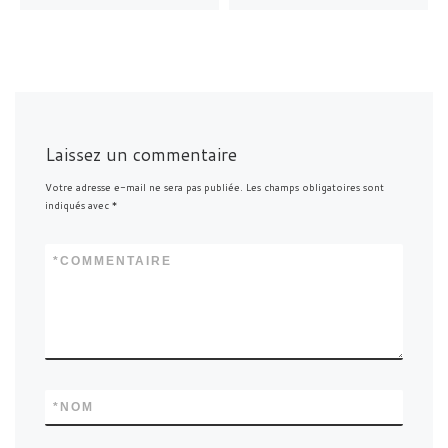
Laissez un commentaire
Votre adresse e-mail ne sera pas publiée.
Les champs obligatoires sont
indiqués avec
*
*
COMMENTAIRE
*
NOM