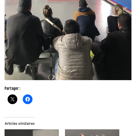
Partager :
Articles similaires