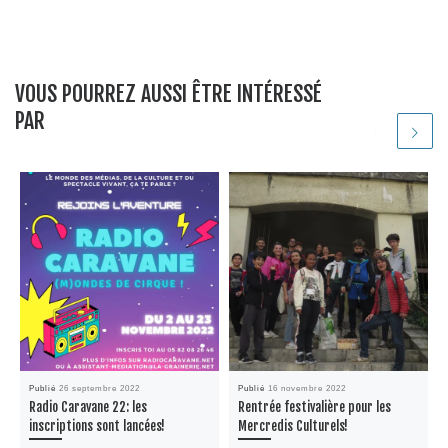
VOUS POURREZ AUSSI ÊTRE INTÉRESSÉ
PAR
Publié
26 septembre 2022
Publié
16 novembre 2022
Radio Caravane 22: les
Rentrée festivalière pour les
inscriptions sont lancées!
Mercredis Culturels!