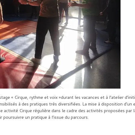
ge « Cirque, rythme et voix »durant les vacances et à l’atelier d’init
ibilisés à des pratiques très diversifiées. La mise à disposition d’un
e activité Cirque régulière dans le cadre des activités proposées par 
 poursuivre un pratique à l’issue du parcours.