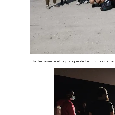
– la découverte et la pratique de techniques de cir