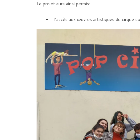
Le projet aura ainsi permis:
l’accès aux œuvres artistiques du cirque 