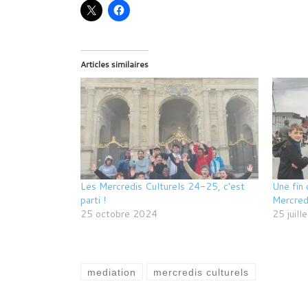
Articles similaires
Les Mercredis Culturels 24-25, c’est
Une fin 
parti !
Mercred
25 octobre 2024
25 juill
mediation
mercredis culturels