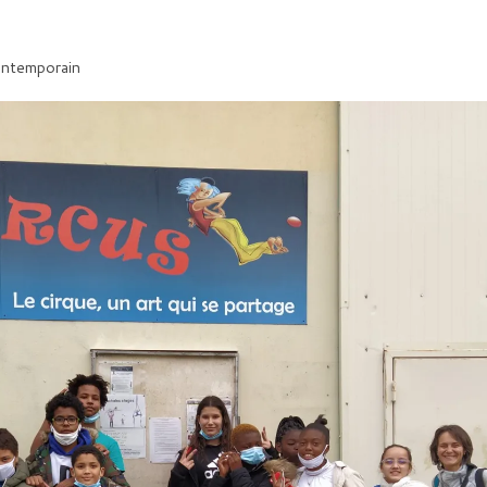
contemporain