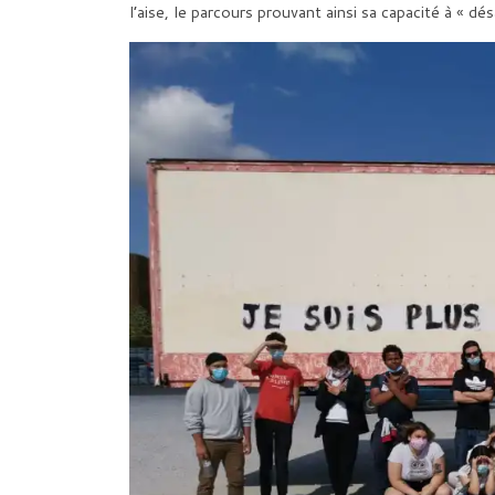
l’aise, le parcours prouvant ainsi sa capacité à « désa