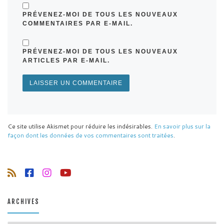
PRÉVENEZ-MOI DE TOUS LES NOUVEAUX
COMMENTAIRES PAR E-MAIL.
PRÉVENEZ-MOI DE TOUS LES NOUVEAUX
ARTICLES PAR E-MAIL.
Ce site utilise Akismet pour réduire les indésirables.
En savoir plus sur la
façon dont les données de vos commentaires sont traitées
.
ARCHIVES