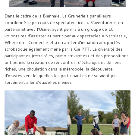
Dans le cadre de la Biennale, La Grainerie a par ailleurs
coordonné le parcours de spectateur.ices « S’aventurer », en
partenariat avec l’Usine, ayant permis à un groupe de 10
volontaires d’assister et participer aux spectacles « Nachlass »,
Where do I Connect » et à un atelier d’initiation aux portés
acrobatique également mené par la Cie PTT. La diversité des
participant.es (retraité.es, primo arrivant.es) et des propositions
ont permis la création de rencontres, d’échanges et de liens
riches, une circulation dans la métropole, la découverte
d’œuvres vers lesquelles les participant.es ne seraient pas
forcément aller d’eux/elles mêmes.