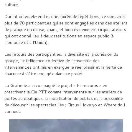
culture.
Durant un week-end et une soirée de répétitions, ce sont ainsi
plus de 70 participant.es qui se sont engagé.es dans des ateliers
de pratique en danse, chant, et bien évidemment cirque, ateliers
qui ont donné lieu à deux restitutions en espace public (à
Toulouse et à l’Union).
Les retours des participant.es, la diversité et la cohésion du
groupe, l’intelligence collective de l’ensemble des
intervenant.es ont mis en exergue le réel plaisir et la fierté de
chacun.e à s’être engagé.e dans ce projet.
La Grainerie a accompagné le projet « Faire corps » en
prescrivant la Cie PTT comme intervenante sur les ateliers de
portés acrobatiques, la mobilisation de publics et la possibilité
de découvrir les spectacles liés : Circus I love yo et Where do I
connect.