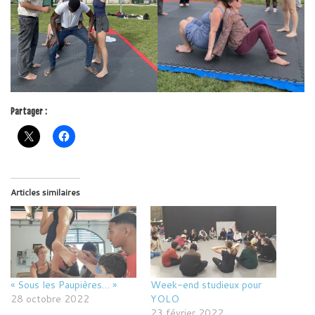
Partager :
Articles similaires
« Sous les Paupières… »
Week-end studieux pour
28 octobre 2022
YOLO
23 février 2022