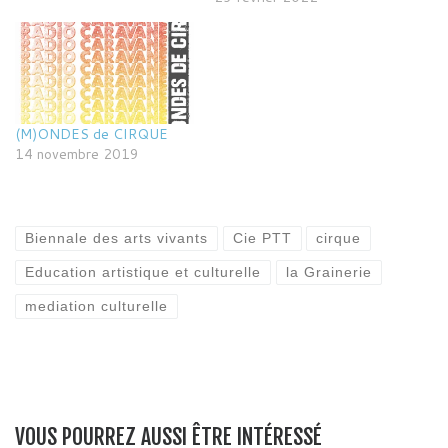
(M)ONDES de CIRQUE
14 novembre 2019
Biennale des arts vivants
Cie PTT
cirque
Education artistique et culturelle
la Grainerie
mediation culturelle
VOUS POURREZ AUSSI ÊTRE INTÉRESSÉ