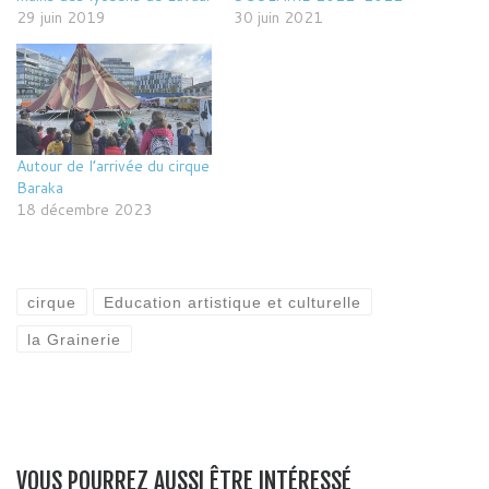
29 juin 2019
30 juin 2021
Autour de l’arrivée du cirque
Baraka
18 décembre 2023
cirque
Education artistique et culturelle
la Grainerie
VOUS POURREZ AUSSI ÊTRE INTÉRESSÉ