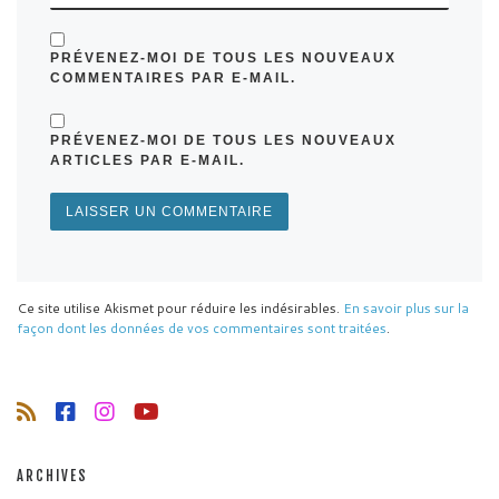
PRÉVENEZ-MOI DE TOUS LES NOUVEAUX
COMMENTAIRES PAR E-MAIL.
PRÉVENEZ-MOI DE TOUS LES NOUVEAUX
ARTICLES PAR E-MAIL.
Ce site utilise Akismet pour réduire les indésirables.
En savoir plus sur la
façon dont les données de vos commentaires sont traitées
.
ARCHIVES