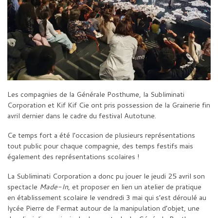
Les compagnies de la Générale Posthume, la Subliminati
Corporation et Kif Kif Cie ont pris possession de la Grainerie fin
avril dernier dans le cadre du festival Autotune.
Ce temps fort a été l’occasion de plusieurs représentations
tout public pour chaque compagnie, des temps festifs mais
également des représentations scolaires !
La Subliminati Corporation a donc pu jouer le jeudi 25 avril son
spectacle
Made-In
, et proposer en lien un atelier de pratique
en établissement scolaire le vendredi 3 mai qui s’est déroulé au
lycée Pierre de Fermat autour de la manipulation d’objet, une