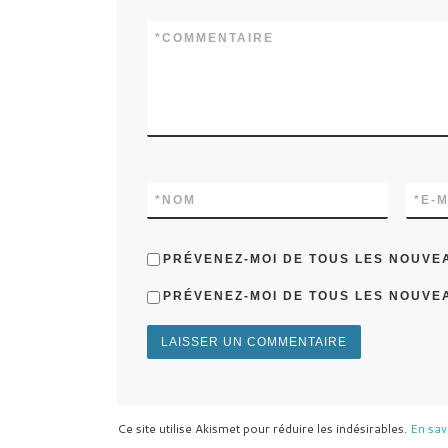
*
COMMENTAIRE
*
NOM
*
E-M
PRÉVENEZ-MOI DE TOUS LES NOUVE
PRÉVENEZ-MOI DE TOUS LES NOUVEA
Ce site utilise Akismet pour réduire les indésirables.
En sav