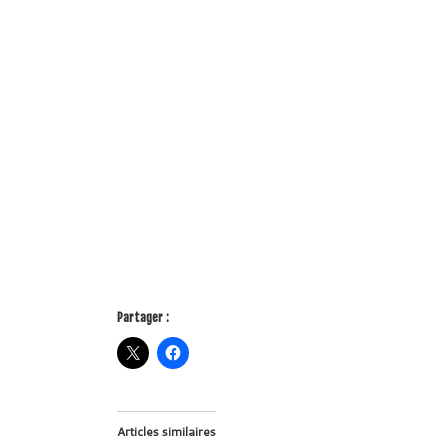
Partager :
Articles similaires