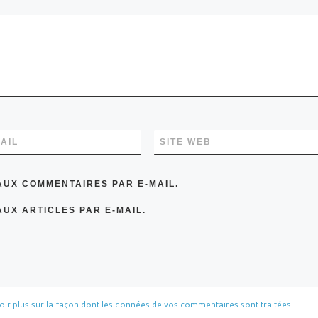
AIL
SITE WEB
AUX COMMENTAIRES PAR E-MAIL.
UX ARTICLES PAR E-MAIL.
oir plus sur la façon dont les données de vos commentaires sont traitées
.