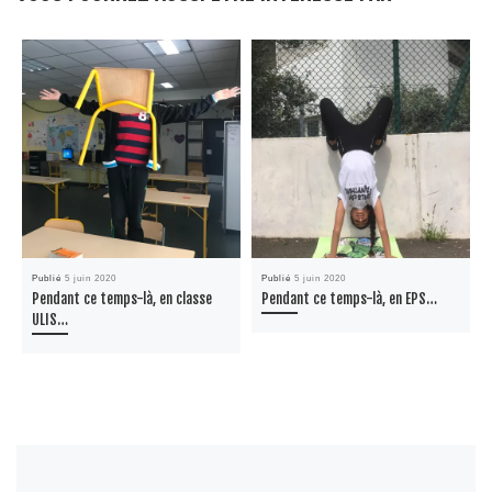
Publié
5 juin 2020
Publié
5 juin 2020
Pendant ce temps-là, en classe
Pendant ce temps-là, en EPS…
ULIS…