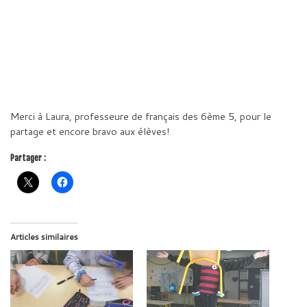
Merci à Laura, professeure de français des 6ème 5, pour le
partage et encore bravo aux élèves!
Partager :
Articles similaires