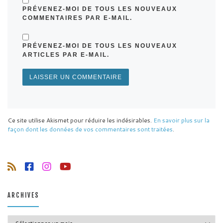
PRÉVENEZ-MOI DE TOUS LES NOUVEAUX
COMMENTAIRES PAR E-MAIL.
PRÉVENEZ-MOI DE TOUS LES NOUVEAUX
ARTICLES PAR E-MAIL.
Ce site utilise Akismet pour réduire les indésirables.
En savoir plus sur la
façon dont les données de vos commentaires sont traitées
.
ARCHIVES
Archives