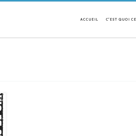
ACCUEIL
C’EST QUOI CE