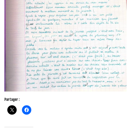
Partager :