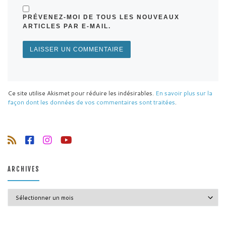
PRÉVENEZ-MOI DE TOUS LES NOUVEAUX
ARTICLES PAR E-MAIL.
Ce site utilise Akismet pour réduire les indésirables.
En savoir plus sur la
façon dont les données de vos commentaires sont traitées
.
ARCHIVES
Archives