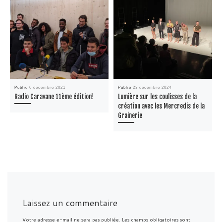
Publié
6 décembre 2021
Publié
23 décembre 2024
Radio Caravane 11ème édition!
Lumière sur les coulisses de la
création avec les Mercredis de la
Grainerie
Laissez un commentaire
Votre adresse e-mail ne sera pas publiée.
Les champs obligatoires sont