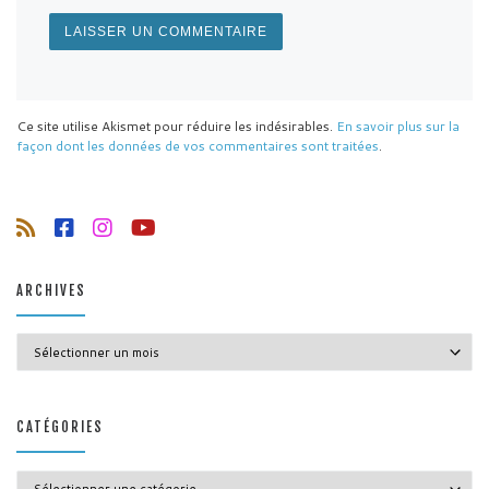
Ce site utilise Akismet pour réduire les indésirables.
En savoir plus sur la
façon dont les données de vos commentaires sont traitées
.
ARCHIVES
Archives
CATÉGORIES
Catégories