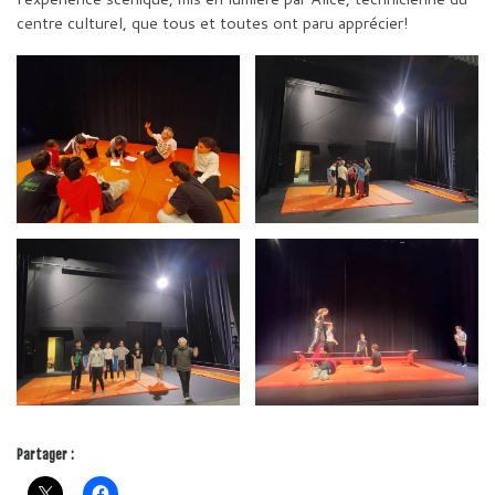
centre culturel, que tous et toutes ont paru apprécier!
Partager :