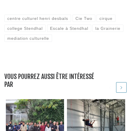
centre culturel henri desbals
Cie Two
cirque
college Stendhal
Escale à Stendhal
la Grainerie
mediation culturelle
VOUS POURREZ AUSSI ÊTRE INTÉRESSÉ
PAR