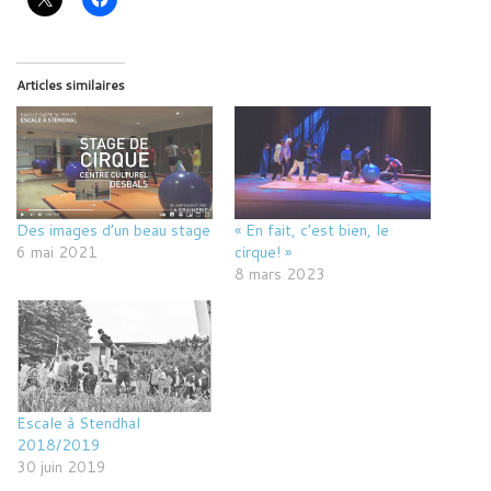
Articles similaires
Des images d’un beau stage
« En fait, c’est bien, le
6 mai 2021
cirque! »
8 mars 2023
Escale à Stendhal
2018/2019
30 juin 2019