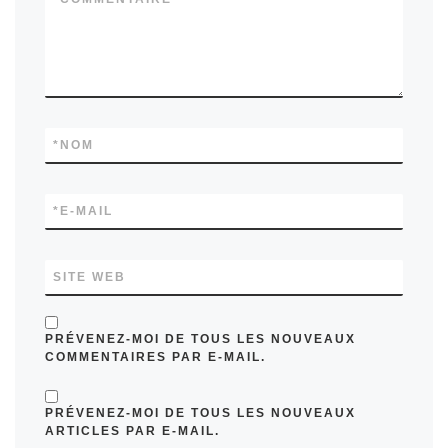
*
NOM
*
E-MAIL
SITE WEB
PRÉVENEZ-MOI DE TOUS LES NOUVEAUX
COMMENTAIRES PAR E-MAIL.
PRÉVENEZ-MOI DE TOUS LES NOUVEAUX
ARTICLES PAR E-MAIL.